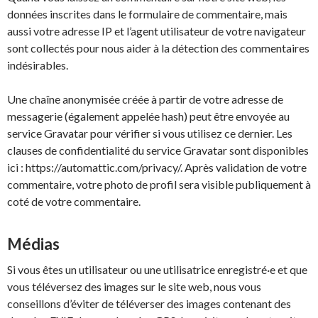
données inscrites dans le formulaire de commentaire, mais
aussi votre adresse IP et l’agent utilisateur de votre navigateur
sont collectés pour nous aider à la détection des commentaires
indésirables.
Une chaîne anonymisée créée à partir de votre adresse de
messagerie (également appelée hash) peut être envoyée au
service Gravatar pour vérifier si vous utilisez ce dernier. Les
clauses de confidentialité du service Gravatar sont disponibles
ici : https://automattic.com/privacy/. Après validation de votre
commentaire, votre photo de profil sera visible publiquement à
coté de votre commentaire.
Médias
Si vous êtes un utilisateur ou une utilisatrice enregistré·e et que
vous téléversez des images sur le site web, nous vous
conseillons d’éviter de téléverser des images contenant des