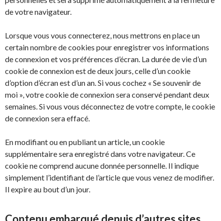
de votre navigateur.
Lorsque vous vous connecterez, nous mettrons en place un
certain nombre de cookies pour enregistrer vos informations
de connexion et vos préférences d’écran. La durée de vie d’un
cookie de connexion est de deux jours, celle d’un cookie
d’option d’écran est d’un an. Si vous cochez « Se souvenir de
moi », votre cookie de connexion sera conservé pendant deux
semaines. Si vous vous déconnectez de votre compte, le cookie
de connexion sera effacé.
En modifiant ou en publiant un article, un cookie
supplémentaire sera enregistré dans votre navigateur. Ce
cookie ne comprend aucune donnée personnelle. Il indique
simplement l’identifiant de l’article que vous venez de modifier.
Il expire au bout d’un jour.
Contenu embarqué depuis d’autres sites