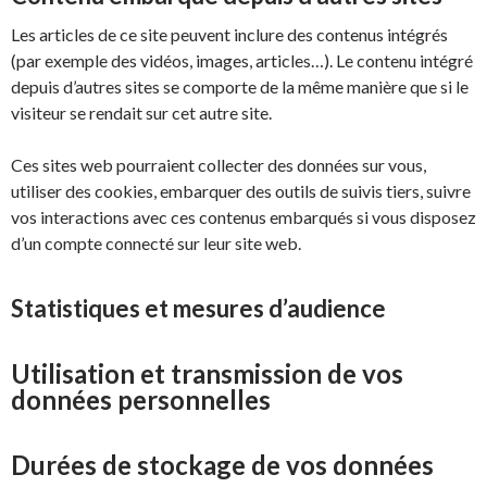
Les articles de ce site peuvent inclure des contenus intégrés
(par exemple des vidéos, images, articles…). Le contenu intégré
depuis d’autres sites se comporte de la même manière que si le
visiteur se rendait sur cet autre site.
Ces sites web pourraient collecter des données sur vous,
utiliser des cookies, embarquer des outils de suivis tiers, suivre
vos interactions avec ces contenus embarqués si vous disposez
d’un compte connecté sur leur site web.
Statistiques et mesures d’audience
Utilisation et transmission de vos
données personnelles
Durées de stockage de vos données