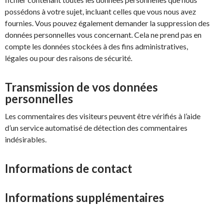
possédons à votre sujet, incluant celles que vous nous avez
fournies. Vous pouvez également demander la suppression des
données personnelles vous concernant. Cela ne prend pas en
compte les données stockées à des fins administratives,
légales ou pour des raisons de sécurité.
Transmission de vos données
personnelles
Les commentaires des visiteurs peuvent être vérifiés à l’aide
d’un service automatisé de détection des commentaires
indésirables.
Informations de contact
Informations supplémentaires