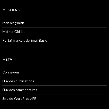
MES LIENS
Mon blog initial
Moi sur GitHub
Portail français de Small Basic
MÉTA
Connexion
Flux des publications
Flux des commentaires
Site de WordPress-FR