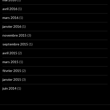
avril 2016
(1)
mars 2016
(1)
janvier 2016
(1)
novembre 2015
(3)
septembre 2015
(1)
avril 2015
(2)
mars 2015
(1)
février 2015
(2)
janvier 2015
(3)
juin 2014
(1)