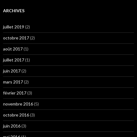
ARCHIVES
juillet 2019
(2)
octobre 2017
(2)
août 2017
(1)
juillet 2017
(1)
juin 2017
(2)
mars 2017
(2)
février 2017
(3)
novembre 2016
(5)
octobre 2016
(3)
juin 2016
(3)
mai 2016
(1)