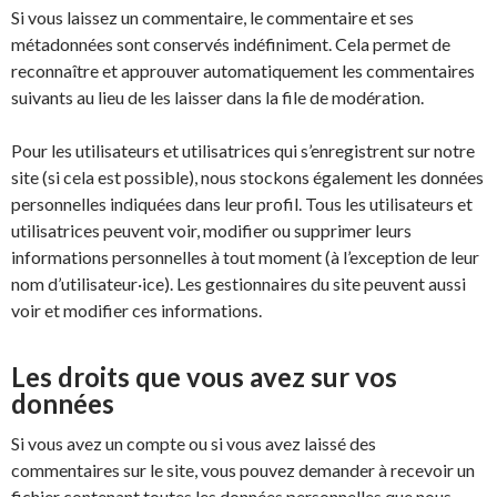
Si vous laissez un commentaire, le commentaire et ses
métadonnées sont conservés indéfiniment. Cela permet de
reconnaître et approuver automatiquement les commentaires
suivants au lieu de les laisser dans la file de modération.
Pour les utilisateurs et utilisatrices qui s’enregistrent sur notre
site (si cela est possible), nous stockons également les données
personnelles indiquées dans leur profil. Tous les utilisateurs et
utilisatrices peuvent voir, modifier ou supprimer leurs
informations personnelles à tout moment (à l’exception de leur
nom d’utilisateur·ice). Les gestionnaires du site peuvent aussi
voir et modifier ces informations.
Les droits que vous avez sur vos
données
Si vous avez un compte ou si vous avez laissé des
commentaires sur le site, vous pouvez demander à recevoir un
fichier contenant toutes les données personnelles que nous