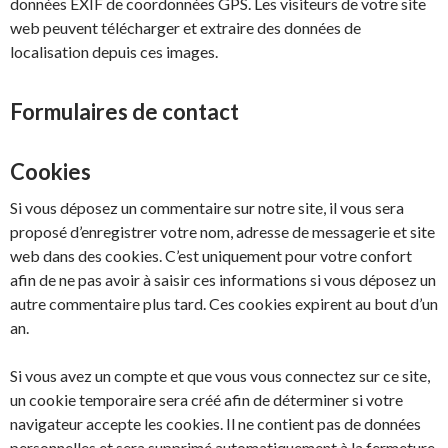
données EXIF de coordonnées GPS. Les visiteurs de votre site
web peuvent télécharger et extraire des données de
localisation depuis ces images.
Formulaires de contact
Cookies
Si vous déposez un commentaire sur notre site, il vous sera
proposé d’enregistrer votre nom, adresse de messagerie et site
web dans des cookies. C’est uniquement pour votre confort
afin de ne pas avoir à saisir ces informations si vous déposez un
autre commentaire plus tard. Ces cookies expirent au bout d’un
an.
Si vous avez un compte et que vous vous connectez sur ce site,
un cookie temporaire sera créé afin de déterminer si votre
navigateur accepte les cookies. Il ne contient pas de données
personnelles et sera supprimé automatiquement à la fermeture