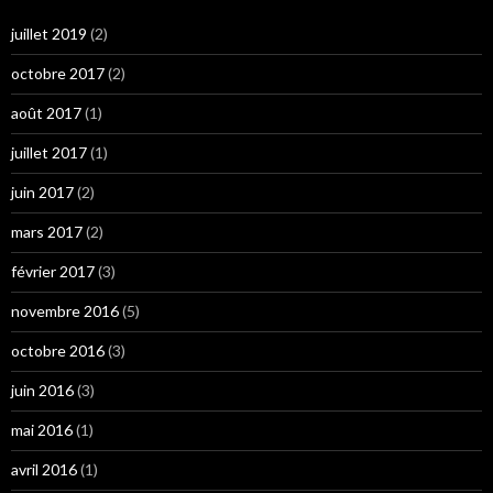
juillet 2019
(2)
octobre 2017
(2)
août 2017
(1)
juillet 2017
(1)
juin 2017
(2)
mars 2017
(2)
février 2017
(3)
novembre 2016
(5)
octobre 2016
(3)
juin 2016
(3)
mai 2016
(1)
avril 2016
(1)