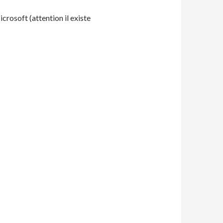
crosoft (attention il existe