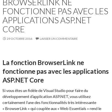
BROWSERLINK NE
FONCTIONNE PAS AVEC LES
APPLICATIONS ASP.NET
CORE
29 OCTOBRE 2016
LAISSER UN COMMENTAIRE
La fonction BrowserLink ne
fonctionne pas avec les applications
ASP.NET Core
Si vous êtes un fidèle de Visual Studio pour faire du
développement d’application ASP.NET, vous utilisez
certainement l’une des fonctionnalités très intéressante
« BrowserLink » qui couplée aux « Web Essentials » rend le