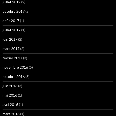
juillet 2019
(2)
octobre 2017
(2)
août 2017
(1)
juillet 2017
(1)
juin 2017
(2)
mars 2017
(2)
février 2017
(3)
novembre 2016
(5)
octobre 2016
(3)
juin 2016
(3)
mai 2016
(1)
avril 2016
(1)
mars 2016
(1)