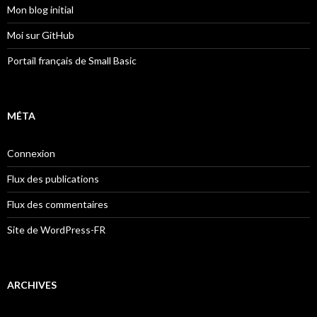
Mon blog initial
Moi sur GitHub
Portail français de Small Basic
MÉTA
Connexion
Flux des publications
Flux des commentaires
Site de WordPress-FR
ARCHIVES