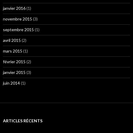
janvier 2016
(1)
novembre 2015
(3)
septembre 2015
(1)
avril 2015
(2)
mars 2015
(1)
février 2015
(2)
janvier 2015
(3)
juin 2014
(1)
ARTICLES RÉCENTS