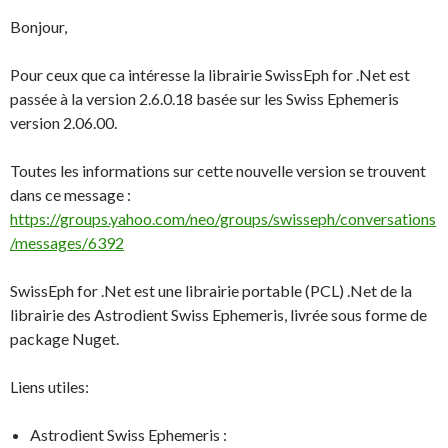
Bonjour,
Pour ceux que ca intéresse la librairie SwissEph for .Net est
passée à la version 2.6.0.18 basée sur les Swiss Ephemeris
version 2.06.00.
Toutes les informations sur cette nouvelle version se trouvent
dans ce message :
https://groups.yahoo.com/neo/groups/swisseph/conversations
/messages/6392
SwissEph for .Net est une librairie portable (PCL) .Net de la
librairie des Astrodient Swiss Ephemeris, livrée sous forme de
package Nuget.
Liens utiles:
Astrodient Swiss Ephemeris :