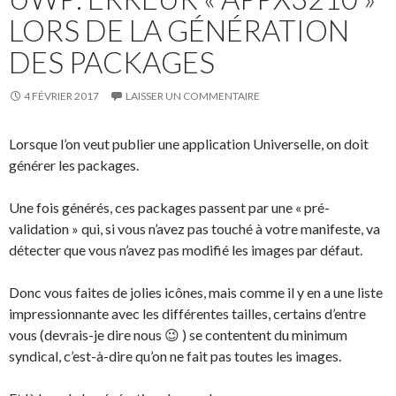
LORS DE LA GÉNÉRATION
DES PACKAGES
4 FÉVRIER 2017
LAISSER UN COMMENTAIRE
Lorsque l’on veut publier une application Universelle, on doit
générer les packages.
Une fois générés, ces packages passent par une « pré-
validation » qui, si vous n’avez pas touché à votre manifeste, va
détecter que vous n’avez pas modifié les images par défaut.
Donc vous faites de jolies icônes, mais comme il y en a une liste
impressionnante avec les différentes tailles, certains d’entre
vous (devrais-je dire nous 😉 ) se contentent du minimum
syndical, c’est-à-dire qu’on ne fait pas toutes les images.