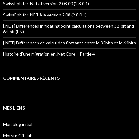
SwissEph for .Net at version 2.08.00 (2.8.0.1)
SwissEph for .NET à la version 2.08 (2.8.0.1)
[.NET] Differences in floating point calculations between 32-bit and
64-bit (EN)
[.NET] Différences de calcul des flottants entre le 32bits et le 64bits
Histoire d’une migration en .Net Core – Partie 4
COMMENTAIRES RÉCENTS
MES LIENS
Mon blog initial
Moi sur GitHub