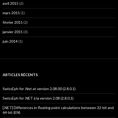
avril 2015
(2)
mars 2015
(1)
février 2015
(2)
janvier 2015
(3)
juin 2014
(1)
ARTICLES RÉCENTS
SwissEph for .Net at version 2.08.00 (2.8.0.1)
SwissEph for .NET à la version 2.08 (2.8.0.1)
[.NET] Differences in floating point calculations between 32-bit and
64-bit (EN)