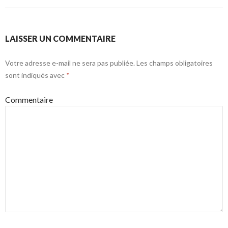
LAISSER UN COMMENTAIRE
Votre adresse e-mail ne sera pas publiée.
Les champs obligatoires
sont indiqués avec
*
Commentaire