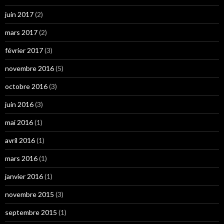
juin 2017
(2)
mars 2017
(2)
février 2017
(3)
novembre 2016
(5)
octobre 2016
(3)
juin 2016
(3)
mai 2016
(1)
avril 2016
(1)
mars 2016
(1)
janvier 2016
(1)
novembre 2015
(3)
septembre 2015
(1)