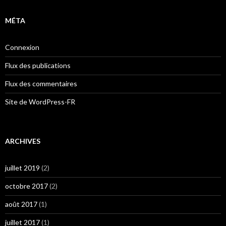
MÉTA
Connexion
Flux des publications
Flux des commentaires
Site de WordPress-FR
ARCHIVES
juillet 2019
(2)
octobre 2017
(2)
août 2017
(1)
juillet 2017
(1)