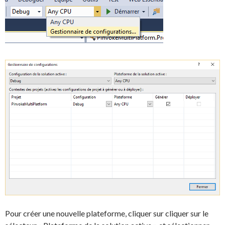
Pour créer une nouvelle plateforme, cliquer sur cliquer sur le