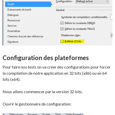
Configuration des plateformes
Pour faire nos tests on va créer des configurations pour forcer
la compilation de notre application en 32 bits (x86) ou en 64
bits (x64).
Nous allons commencer par la version 32 bits.
Ouvrir le gestionnaire de configuration: