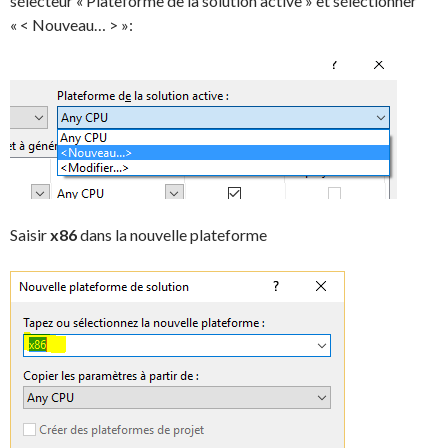
sélecteur « Plateforme de la solution active » et sélectionner
« < Nouveau… > »:
Saisir
x86
dans la nouvelle plateforme