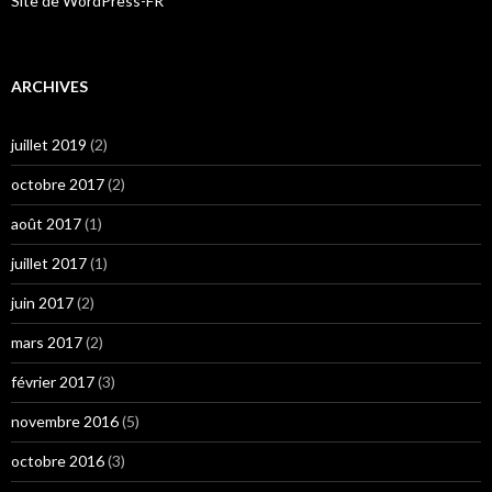
Site de WordPress-FR
ARCHIVES
juillet 2019
(2)
octobre 2017
(2)
août 2017
(1)
juillet 2017
(1)
juin 2017
(2)
mars 2017
(2)
février 2017
(3)
novembre 2016
(5)
octobre 2016
(3)