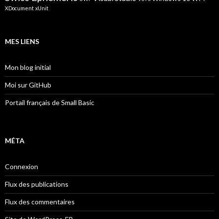
XDocument
xUnit
MES LIENS
Mon blog initial
Moi sur GitHub
Portail français de Small Basic
MÉTA
Connexion
Flux des publications
Flux des commentaires