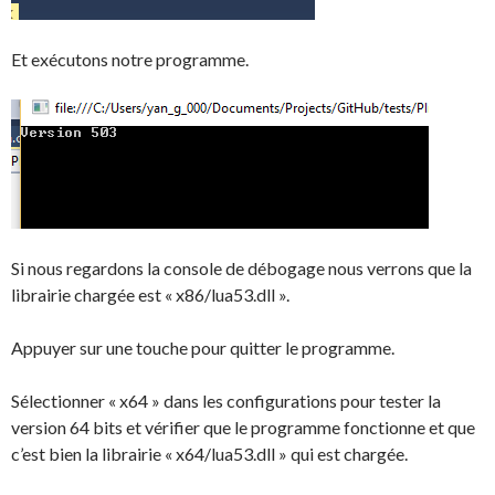
Et exécutons notre programme.
Si nous regardons la console de débogage nous verrons que la
librairie chargée est « x86/lua53.dll ».
Appuyer sur une touche pour quitter le programme.
Sélectionner « x64 » dans les configurations pour tester la
version 64 bits et vérifier que le programme fonctionne et que
c’est bien la librairie « x64/lua53.dll » qui est chargée.