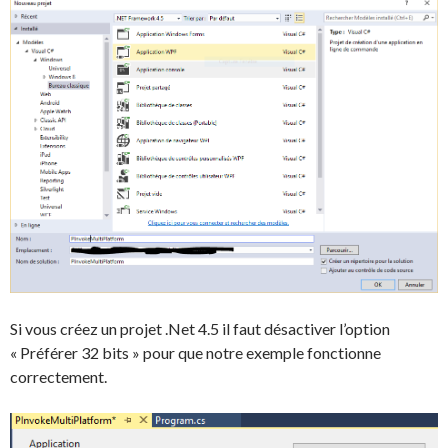
Si vous créez un projet .Net 4.5 il faut désactiver l’option
« Préférer 32 bits » pour que notre exemple fonctionne
correctement.