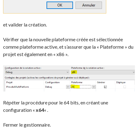
et valider la création.
Vérifier que la nouvelle plateforme créée est sélectionnée
comme plateforme active, et s’assurer que la « Plateforme » du
projet est également en « x86 ».
Répéter la procédure pour le 64 bits, en créant une
configuration «
x64
« .
Fermer le gestionnaire.