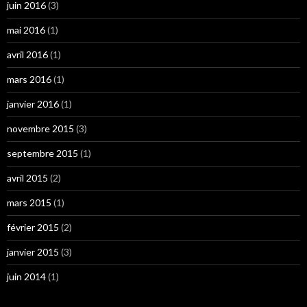
juin 2016
(3)
mai 2016
(1)
avril 2016
(1)
mars 2016
(1)
janvier 2016
(1)
novembre 2015
(3)
septembre 2015
(1)
avril 2015
(2)
mars 2015
(1)
février 2015
(2)
janvier 2015
(3)
juin 2014
(1)