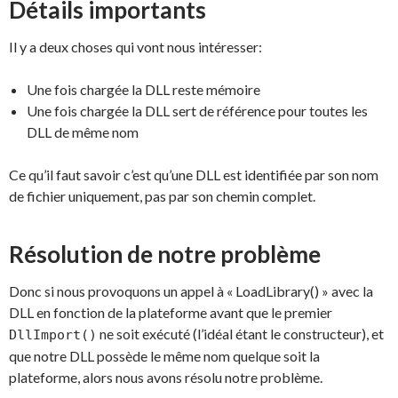
Détails importants
Il y a deux choses qui vont nous intéresser:
Une fois chargée la DLL reste mémoire
Une fois chargée la DLL sert de référence pour toutes les
DLL de même nom
Ce qu’il faut savoir c’est qu’une DLL est identifiée par son nom
de fichier uniquement, pas par son chemin complet.
Résolution de notre problème
Donc si nous provoquons un appel à « LoadLibrary() » avec la
DLL en fonction de la plateforme avant que le premier
ne soit exécuté (l’idéal étant le constructeur), et
DllImport()
que notre DLL possède le même nom quelque soit la
plateforme, alors nous avons résolu notre problème.