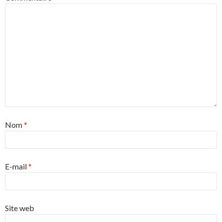
Nom
*
E-mail
*
Site web