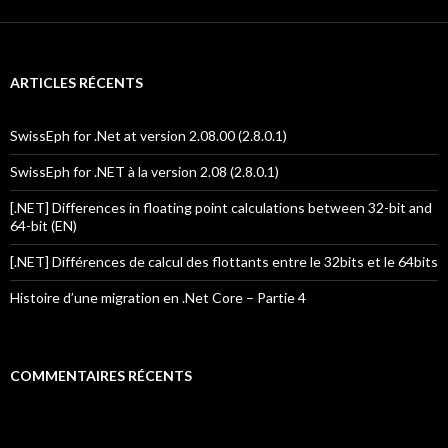
ARTICLES RÉCENTS
SwissEph for .Net at version 2.08.00 (2.8.0.1)
SwissEph for .NET à la version 2.08 (2.8.0.1)
[.NET] Differences in floating point calculations between 32-bit and
64-bit (EN)
[.NET] Différences de calcul des flottants entre le 32bits et le 64bits
Histoire d’une migration en .Net Core – Partie 4
COMMENTAIRES RÉCENTS