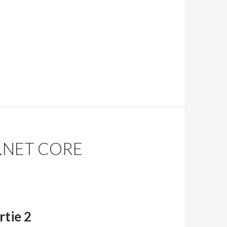
 .NET CORE
rtie 2